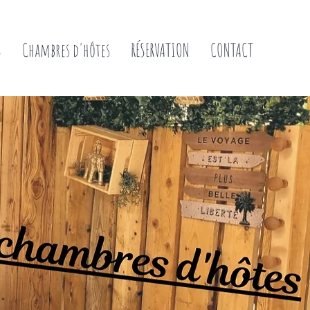
S
Chambres d'hôtes
RÉSERVATION
CONTACT