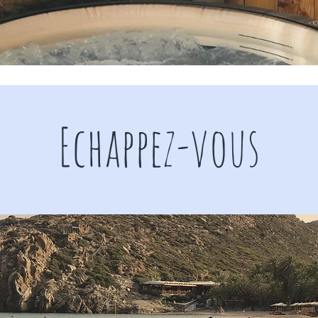
Echappez-vous