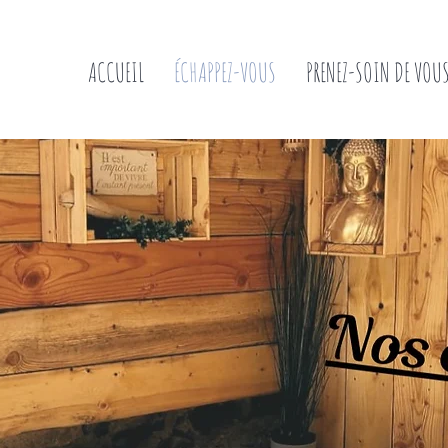
ACCUEIL
ÉCHAPPEZ-VOUS
PRENEZ-SOIN DE VOU