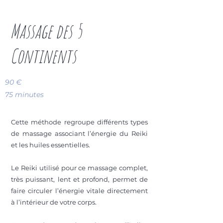
Massage des 5
Continents
90 €
75 minutes
Cette méthode regroupe différents types
de massage associant l’énergie du Reiki
et les huiles essentielles.
Le Reiki utilisé pour ce massage complet,
très puissant, lent et profond, permet de
faire circuler l’énergie vitale directement
à l’intérieur de votre corps.