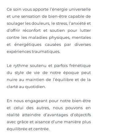
Ce soin vous apporte l’énergie universelle
et une sensation de bien-être capable de
soulager les douleurs, le stress, l’anxiété et
d’offrir réconfort et soutien pour lutter
contre les maladies physiques, mentales
et énergétiques causées par diverses
expériences traumatiques.
Le rythme soutenu et parfois frénétique
du style de vie de notre époque peut
nuire au maintien de l’équilibre et de la
clarté au quotidien.
En nous engageant pour notre bien-être
et celui des autres, nous pouvons en
réalité atteindre d’avantages d’objectifs
avec grâce et aisance d’une manière plus
équilibrée et centrée.