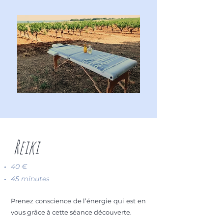
Reiki
40 €
45 minutes
Prenez conscience de l’énergie qui est en
vous grâce à cette séance découverte.