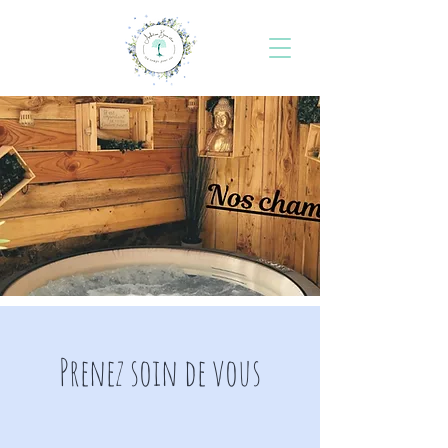
Prenez soin de vous